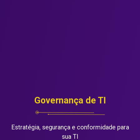
Governança de TI
Estratégia, segurança e conformidade para
sua TI