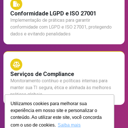
Conformidade LGPD e ISO 27001
Implementação de práticas para garantir
conformidade com LGPD e ISO 27001, protegendo
dados e evitando penalidades
Serviços de Compliance
Monitoramento contínuo e políticas internas para
manter sua TI segura, ética e alinhada às melhores
práticas globais.
Utilizamos cookies para melhorar sua
experiência em nosso site e personalizar o
conteúdo. Ao utilizar este site, você concorda
com o uso de cookies.
Saiba mais