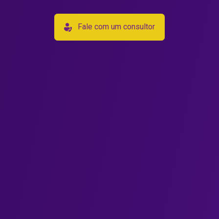
Fale com um consultor