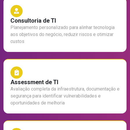
Consultoria de TI
Planejamento personalizado para alinhar tecnologia
aos objetivos do negócio, reduzir riscos e otimizar
custos
Assessment de TI
Avaliação completa da infraestrutura, documentação e
segurança para identificar vulnerabilidades e
oportunidades de melhoria