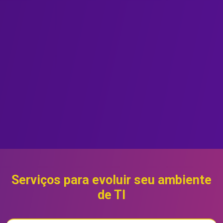
Serviços para evoluir seu ambiente
de TI