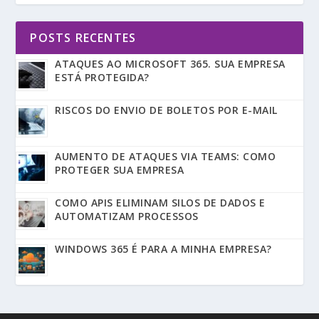
POSTS RECENTES
ATAQUES AO MICROSOFT 365. SUA EMPRESA
ESTÁ PROTEGIDA?
RISCOS DO ENVIO DE BOLETOS POR E-MAIL
AUMENTO DE ATAQUES VIA TEAMS: COMO
PROTEGER SUA EMPRESA
COMO APIS ELIMINAM SILOS DE DADOS E
AUTOMATIZAM PROCESSOS
WINDOWS 365 É PARA A MINHA EMPRESA?