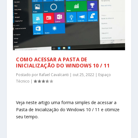
COMO ACESSAR A PASTA DE
INICIALIZAÇÃO DO WINDOWS 10 / 11
Postado por
Rafael Cavalcanti
|
out 25, 2022
|
Espaço
Técnico
|
Veja neste artigo uma forma simples de acessar a
Pasta de Inicialização do Windows 10 / 11 e otimize
seu tempo.