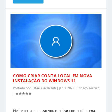
COMO CRIAR CONTA LOCAL EM NOVA
INSTALAÇÃO DO WINDOWS 11
Postado por
Rafael Cavalcanti
|
jan 3, 2023
|
Espaço Técnico
|
Neste passo a passo vou mostrar como criar uma