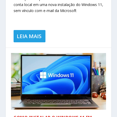
conta local em uma nova instalação do Windows 11,
sem vínculo com e-mail da Microsoft
LEIA MAIS