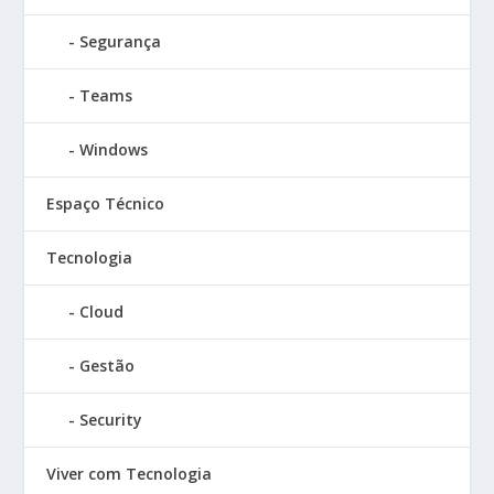
Segurança
Teams
Windows
Espaço Técnico
Tecnologia
Cloud
Gestão
Security
Viver com Tecnologia