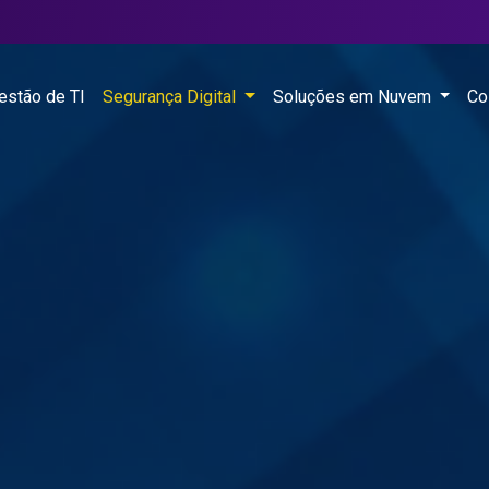
estão de TI
Segurança Digital
Soluções em Nuvem
Co