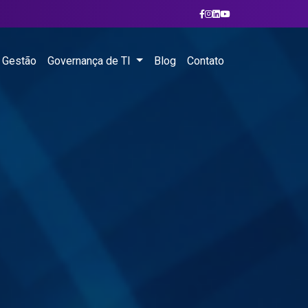
 Gestão
Governança de TI
Blog
Contato