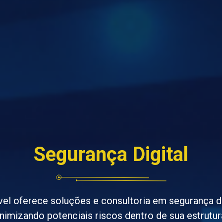
Segurança Digital
el oferece soluções e consultoria em segurança di
nimizando potenciais riscos dentro de sua estrutur