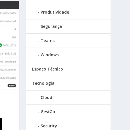
Produtividade
Segurança
Teams
Windows
Espaço Técnico
Tecnologia
Cloud
Gestão
Security