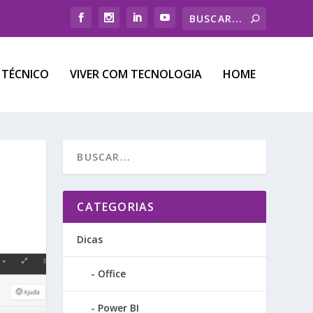
 TÉCNICO
VIVER COM TECNOLOGIA
HOME
CATEGORIAS
Dicas
Office
Power BI