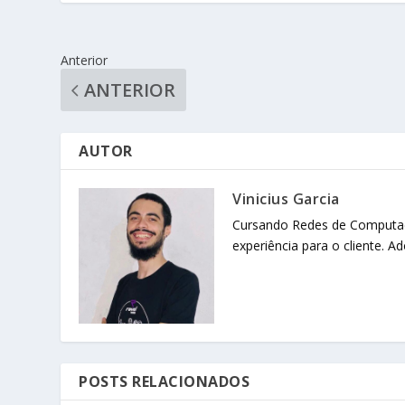
Anterior
ANTERIOR
AUTOR
Vinicius Garcia
Cursando Redes de Computado
experiência para o cliente. 
POSTS RELACIONADOS