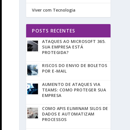
Viver com Tecnologia
POSTS RECENTES
ATAQUES AO MICROSOFT 365.
SUA EMPRESA ESTÁ
PROTEGIDA?
RISCOS DO ENVIO DE BOLETOS
POR E-MAIL
AUMENTO DE ATAQUES VIA
TEAMS: COMO PROTEGER SUA
EMPRESA
COMO APIS ELIMINAM SILOS DE
DADOS E AUTOMATIZAM
PROCESSOS