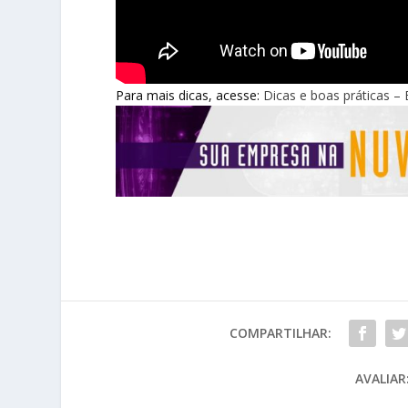
Para mais dicas, acesse:
Dicas e boas práticas –
COMPARTILHAR:
AVALIAR