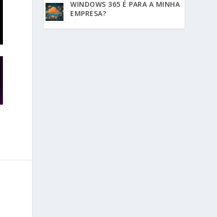
WINDOWS 365 É PARA A MINHA
EMPRESA?