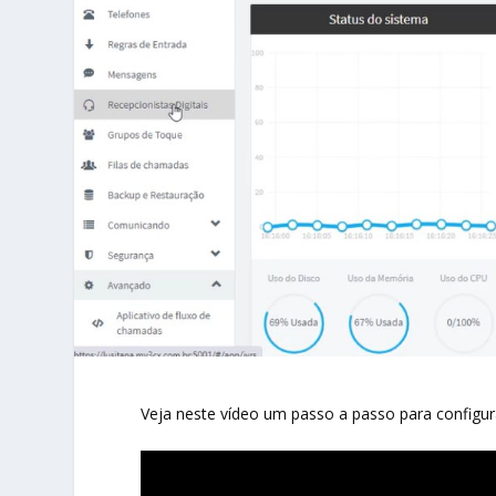
Veja neste vídeo um passo a passo para configu