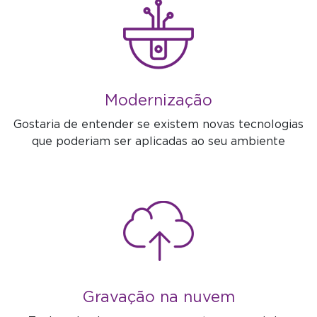
Modernização
Gostaria de entender se existem novas tecnologias
que poderiam ser aplicadas ao seu ambiente
Gravação na nuvem