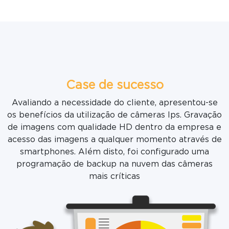
Case de sucesso
Avaliando a necessidade do cliente, apresentou-se
os benefícios da utilização de câmeras Ips. Gravação
de imagens com qualidade HD dentro da empresa e
acesso das imagens a qualquer momento através de
smartphones. Além disto, foi configurado uma
programação de backup na nuvem das câmeras
mais críticas