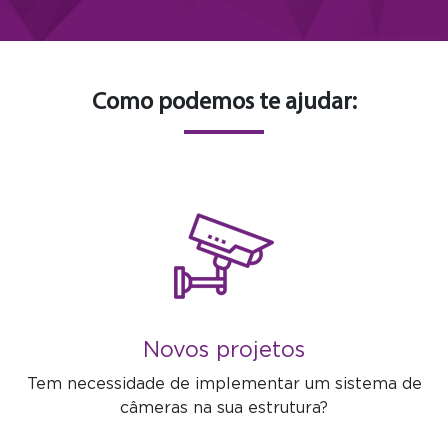
Como podemos te ajudar:
Novos projetos
Tem necessidade de implementar um sistema de
câmeras na sua estrutura?