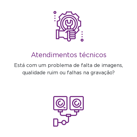
Atendimentos técnicos
Está com um problema de falta de imagens,
qualidade ruim ou falhas na gravação?