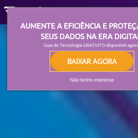
AUMENTE A EFICIÊNCIA E PROTE
SEUS DADOS NA ERA DIGITA
Guia de Tecnologia GRATUITO disponível agora
BAIXAR AGORA
Não tenho interesse