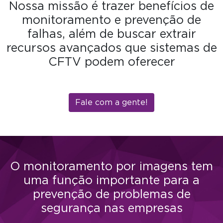
Nossa missão é trazer benefícios de
monitoramento e prevenção de
falhas, além de buscar extrair
recursos avançados que sistemas de
CFTV podem oferecer
Fale com a gente!
O monitoramento por imagens tem
uma função importante para a
prevenção de problemas de
segurança nas empresas