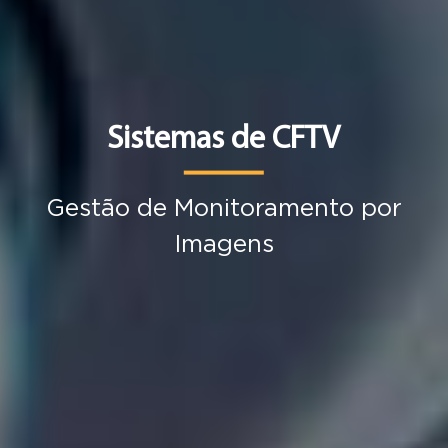
Sistemas de CFTV
Gestão de Monitoramento por
Imagens