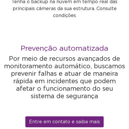
Tenha o backup na nuvem em tempo real das
principais câmeras da sua estrutura. Consulte
condições
Prevenção automatizada
Por meio de recursos avançados de
monitoramento automático, buscamos
prevenir falhas e atuar de maneira
rápida em incidentes que podem
afetar o funcionamento do seu
sistema de segurança
Entre em contato e saiba mais