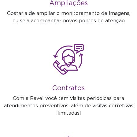
Ampliações
Gostaria de ampliar o monitoramento de imagens,
ou seja acompanhar novos pontos de atenção
Contratos
Com a Ravel você tem visitas periódicas para
atendimentos preventivos, além de visitas corretivas
ilimitadas!