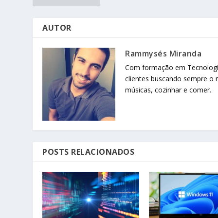
AUTOR
Rammysés Miranda
Com formação em Tecnologia
clientes buscando sempre o m
músicas, cozinhar e comer.
POSTS RELACIONADOS