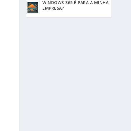
WINDOWS 365 É PARA A MINHA
EMPRESA?