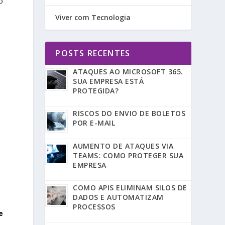
o
Viver com Tecnologia
POSTS RECENTES
ATAQUES AO MICROSOFT 365.
SUA EMPRESA ESTÁ
PROTEGIDA?
RISCOS DO ENVIO DE BOLETOS
POR E-MAIL
AUMENTO DE ATAQUES VIA
TEAMS: COMO PROTEGER SUA
EMPRESA
COMO APIS ELIMINAM SILOS DE
DADOS E AUTOMATIZAM
PROCESSOS
e