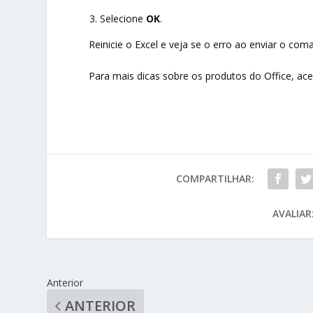
Selecione
OK
.
Reinicie o Excel e veja se o erro ao enviar o com
Para mais dicas sobre os produtos do Office, ac
COMPARTILHAR:
AVALIAR
Anterior
ANTERIOR