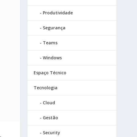
Produtividade
Segurança
Teams
Windows
Espaço Técnico
Tecnologia
Cloud
Gestão
Security